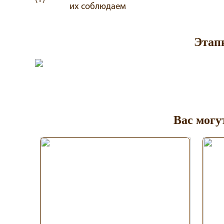
их соблюдаем
Этап
Вас могу