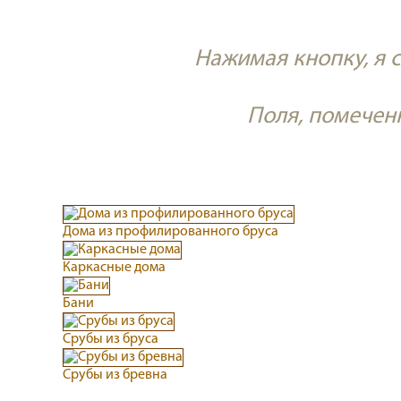
Нажимая кнопку, я 
Поля, помече
Дома из профилированного бруса
Каркасные дома
Бани
Срубы из бруса
Срубы из бревна