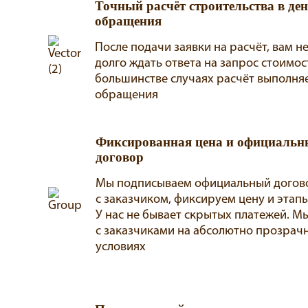
Точный расчёт строительства в де
обращения
После подачи заявки на расчёт, вам н
долго ждать ответа на запрос стоимос
большинстве случаях расчёт выполняе
обращения
Фиксированная цена и официаль
договор
Мы подписываем официальный догов
с заказчиком, фиксируем цену и этап
У нас не бывает скрытых платежей. М
с заказчиками на абсолютно прозрач
условиях