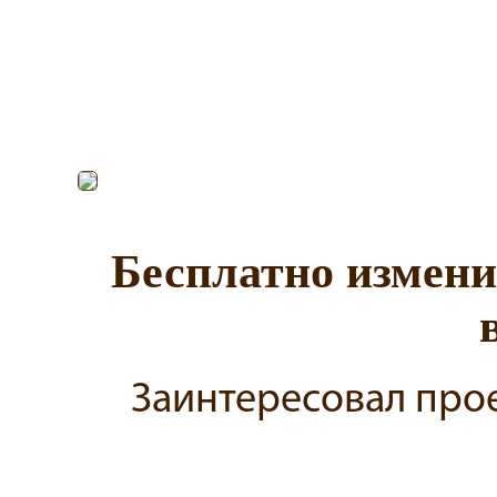
Бесплатно измени
Заинтересовал прое