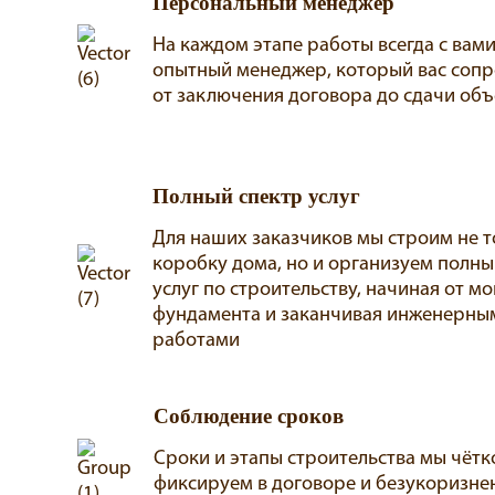
Персональный менеджер
На каждом этапе работы всегда с вами
опытный менеджер, который вас соп
от заключения договора до сдачи объ
Полный спектр услуг
Для наших заказчиков мы строим не т
коробку дома, но и организуем полны
услуг по строительству, начиная от м
фундамента и заканчивая инженерны
работами
Соблюдение сроков
Сроки и этапы строительства мы чётк
фиксируем в договоре и безукоризне