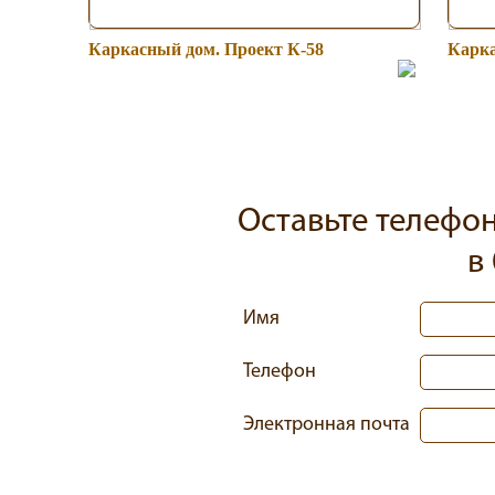
Каркасный дом. Проект К-58
Карка
Оставьте телефо
в
Имя
Телефон
Электронная почта