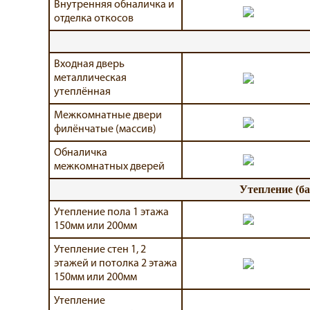
Внутренняя обналичка и
отделка откосов
Входная дверь
металлическая
утеплённая
Межкомнатные двери
филёнчатые (массив)
Обналичка
межкомнатных дверей
Утепление (б
Утепление пола 1 этажа
150мм или 200мм
Утепление стен 1, 2
этажей и потолка 2 этажа
150мм или 200мм
Утепление