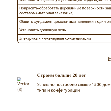
Покрасить/обработать деревянные поверхности з
составом (материал заказчика)
Обшить фундамент цокольными панелями в один ря
Установить дровяную печь
Электрика и инженерные коммуникации
Строим больше 20 лет
Успешно построено свыше 1500 дом
типа и конфигурации