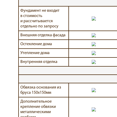
Фундамент не входит
в стоимость
и рассчитывается
отдельно по запросу
Внешняя отделка фасада
Остекление дома
Утепление дома
Внутренняя отделка
Обвязка основания из
бруса 150х150мм
Дополнительное
крепление обвязки
металлическими