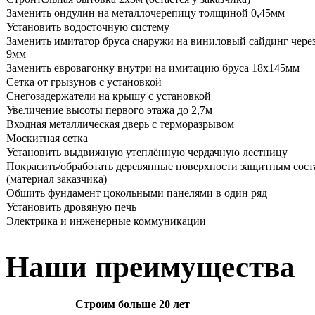
Заменить ондулин на металлочерепицу толщиной 0,45мм
Установить водосточную систему
Заменить имитатор бруса снаружи на виниловый сайдинг чере
9мм
Заменить евровагонку внутри на имитацию бруса 18х145мм
Сетка от грызунов с установкой
Снегозадержатели на крышу с установкой
Увеличение высоты первого этажа до 2,7м
Входная металлическая дверь с терморазрывом
Москитная сетка
Установить выдвижную утеплённую чердачную лестницу
Покрасить/обработать деревянные поверхности защитным сос
(материал заказчика)
Обшить фундамент цокольными панелями в один ряд
Установить дровяную печь
Электрика и инженерные коммуникации
Наши преимущества
Строим больше 20 лет