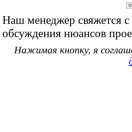
Наш менеджер свяжется с
обсуждения нюансов прое
Нажимая кнопку, я согла