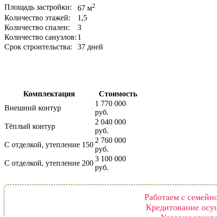
2
Площадь застройки:
67 м
Количество этажей:
1,5
Количество спален:
3
Количество санузлов:
1
Срок строительства:
37 дней
Комплектация
Стоимость
1 770 000
Внешний контур
руб.
2 040 000
Тёплый контур
руб.
2 760 000
С отделкой, утепление 150
руб.
3 100 000
С отделкой, утепление 200
руб.
Работаем с семейн
Кредитование осу