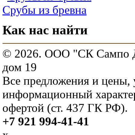
Срубы из бревна
Как нас найти
© 2026. ООО "СК Сампо Д
дом 19
Все предложения и цены, 
информационный характер
офертой (ст. 437 ГК РФ).
+7 921 994-41-41
x