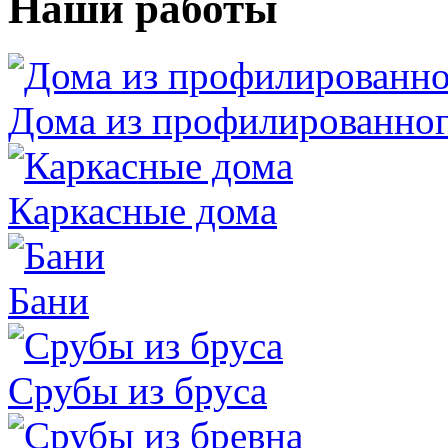
Наши работы
Дома из профилированног
Каркасные дома
Бани
Срубы из бруса