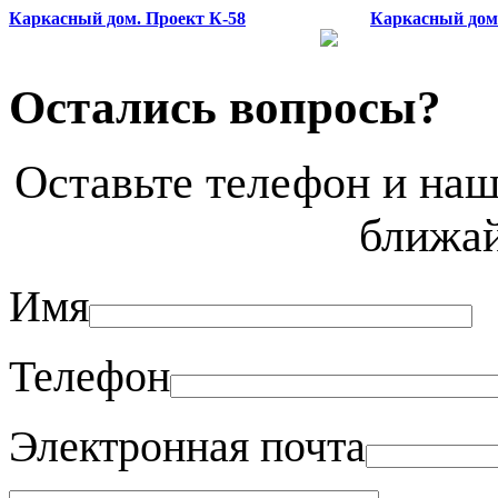
Каркасный дом. Проект К-58
Каркасный дом.
Остались вопросы?
Оставьте телефон и наш
ближа
Имя
Телефон
Электронная почта