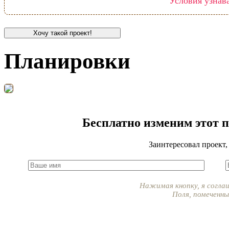
Условия узнав
Хочу такой проект!
Планировки
Бесплатно изменим этот 
Заинтересовал проект,
Нажимая кнопку, я согла
Поля, помеченн