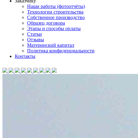
Заказчику
Наши работы (фотоотчёты)
Технологии строительства
Собственное производство
Образец договора
Этапы и способы оплаты
Статьи
Отзывы
Материнский капитал
Политика конфиденциальности
Контакты