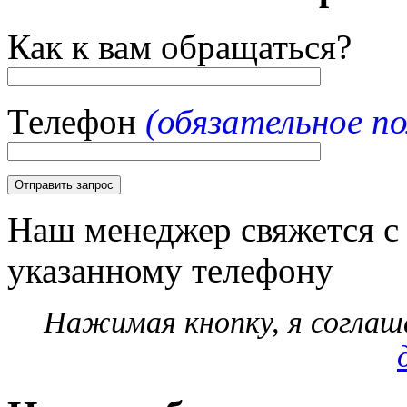
Как к вам обращаться?
Телефон
(обязательное по
Наш менеджер свяжется с
указанному телефону
Нажимая кнопку, я согла