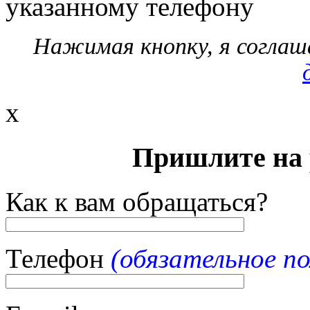
указанному телефону
Нажимая кнопку, я согла
x
Пришлите на 
Как к вам обращаться?
Телефон
(обязательное по