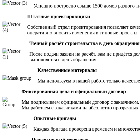
Успешно построено свыше 1500 домов разного т
Штатные проектировщики
Собственный отдел проектирования позволяет качес
оперативно вносить изменения в типовые проекты
Точный расчёт строительства в день обращения
После подачи заявки на расчёт, вам не придётся до
выполняется в день обращения
Качественные материалы
Мы используем в нашей работе только качест
Фиксированная цена и официальный договор
Мы подписываем официальный договор с заказчиком, 
Мы работаем с заказчиками на абсолютно прозрачных
Опытные бригады
Каждая бригада проверена временем и множеств
Персональный менеджер