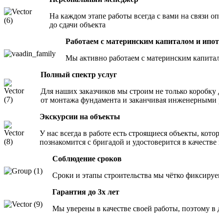
На каждом этапе работы всегда с вами на связи 
до сдачи объекта
Работаем с материнским капиталом и ипо
Мы активно работаем с материнским капитал
Полный спектр услуг
Для наших заказчиков мы строим не только коробку 
от монтажа фундамента и заканчивая инженерными
Экскурсии на объекты
У нас всегда в работе есть строящиеся объекты, кото
познакомится с бригадой и удостоверится в качеств
Соблюдение сроков
Сроки и этапы строительства мы чётко фиксируе
Гарантия до 3х лет
Мы уверены в качестве своей работы, поэтому 