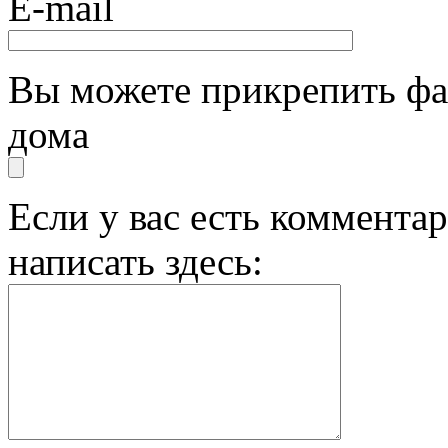
E-mail
Вы можете прикрепить фа
дома
Если у вас есть комментар
написать здесь: