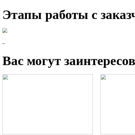
Этапы работы с зака
Вас могут заинтересо