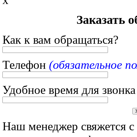
Заказать 
Как к вам обращаться?
Телефон
(обязательное по
Удобное время для звонка
Наш менеджер свяжется с