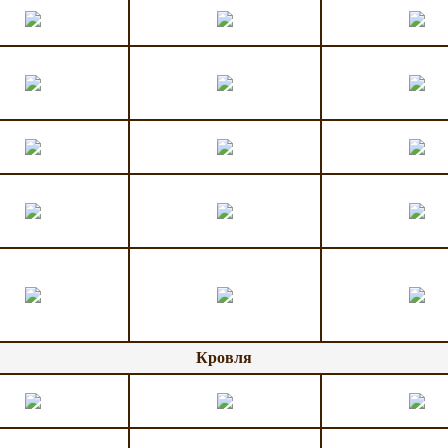
Кровля