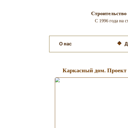
Строительство 
C 1996 года на 
О нас
Каркасные дома
Д
Каркасный дом. Проект