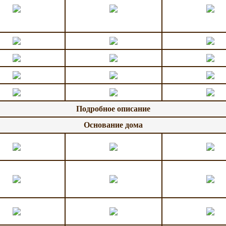
Подробное описание
Основание дома