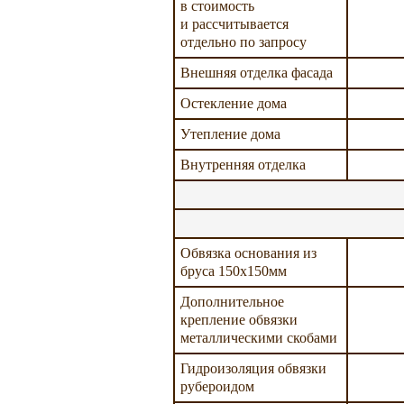
в стоимость
и рассчитывается
отдельно по запросу
Внешняя отделка фасада
Остекление дома
Утепление дома
Внутренняя отделка
Обвязка основания из
бруса 150х150мм
Дополнительное
крепление обвязки
металлическими скобами
Гидроизоляция обвязки
рубероидом