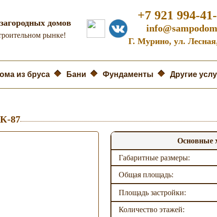
+7 921 994-41
загородных домов
info@sampodom
строительном рынке!
Г. Мурино, ул. Лесная
ома из бруса
Бани
Фундаменты
Другие услу
 К-87
Основные 
Габаритные размеры:
Общая площадь:
Площадь застройки:
Количество этажей: