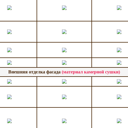
Внешняя отделка фасада
(материал камерной сушки)