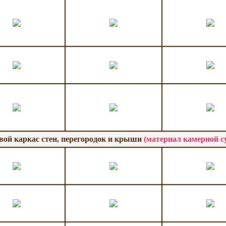
вой каркас стен, перегородок и крыши
(материал камерной с