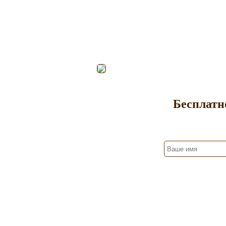
Бесплатн