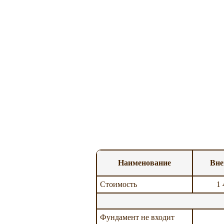
Наименование
Вне
Стоимость
1 
Фундамент не входит