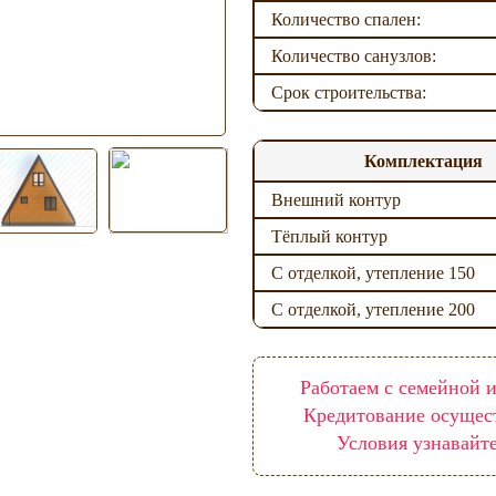
Количество спален:
Количество санузлов:
Срок строительства:
Комплектация
Внешний контур
Тёплый контур
С отделкой, утепление 150
С отделкой, утепление 200
Работаем с семейной и
Кредитование осущес
Условия узнавайт