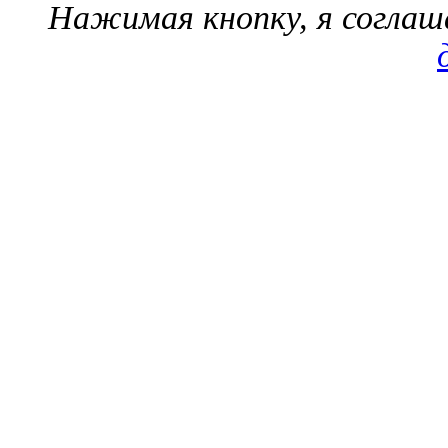
Нажимая кнопку, я согла