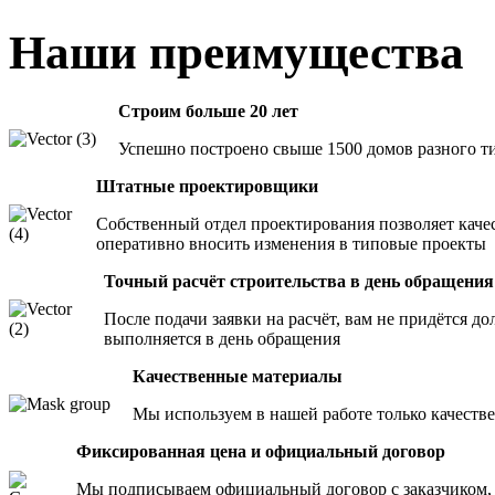
Наши преимущества
Строим больше 20 лет
Успешно построено свыше 1500 домов разного т
Штатные проектировщики
Собственный отдел проектирования позволяет качес
оперативно вносить изменения в типовые проекты
Точный расчёт строительства в день обращения
После подачи заявки на расчёт, вам не придётся до
выполняется в день обращения
Качественные материалы
Мы используем в нашей работе только качест
Фиксированная цена и официальный договор
Мы подписываем официальный договор с заказчиком, 