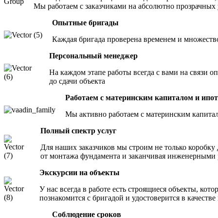
Мы работаем с заказчиками на абсолютно прозрачных
Опытные бригады
Каждая бригада проверена временем и множеств
Персональный менеджер
На каждом этапе работы всегда с вами на связи 
до сдачи объекта
Работаем с материнским капиталом и ипо
Мы активно работаем с материнским капитал
Полный спектр услуг
Для наших заказчиков мы строим не только коробку 
от монтажа фундамента и заканчивая инженерными
Экскурсии на объекты
У нас всегда в работе есть строящиеся объекты, кото
познакомится с бригадой и удостоверится в качеств
Соблюдение сроков