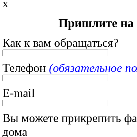
x
Пришлите на 
Как к вам обращаться?
Телефон
(обязательное по
E-mail
Вы можете прикрепить фа
дома