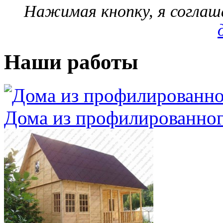
Нажимая кнопку, я согла
Наши работы
Дома из профилированног