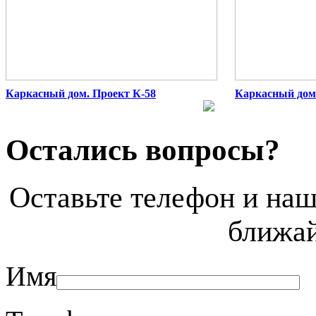
Каркасный дом. Проект К-58
Каркасный дом.
Остались вопросы?
Оставьте телефон и наш
ближа
Имя