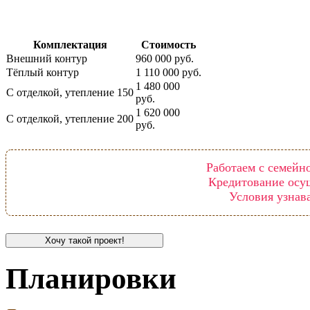
Комплектация
Стоимость
Внешний контур
960 000 руб.
Тёплый контур
1 110 000 руб.
1 480 000
С отделкой, утепление 150
руб.
1 620 000
С отделкой, утепление 200
руб.
Работаем с семейн
Кредитование осу
Условия узнав
Хочу такой проект!
Планировки