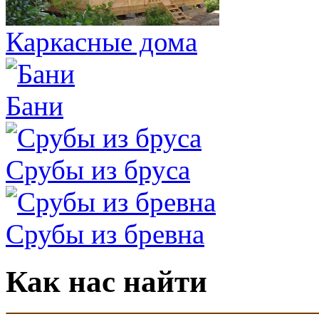
Каркасные дома
Бани
Срубы из бруса
Срубы из бревна
Как нас найти