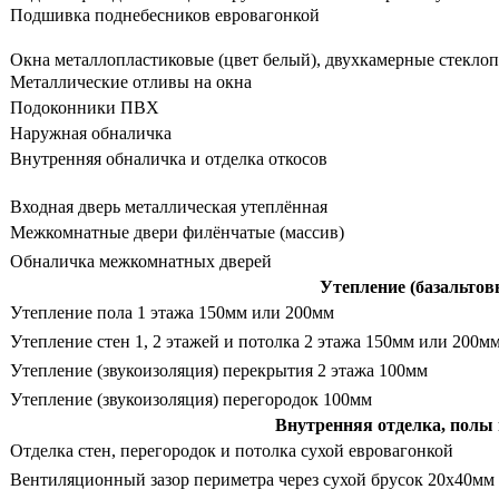
Подшивка поднебесников евровагонкой
Окна металлопластиковые (цвет белый), двухкамерные стекло
Металлические отливы на окна
Подоконники ПВХ
Наружная обналичка
Внутренняя обналичка и отделка откосов
Входная дверь металлическая утеплённая
Межкомнатные двери филёнчатые (массив)
Обналичка межкомнатных дверей
Утепление (базальтов
Утепление пола 1 этажа 150мм или 200мм
Утепление стен 1, 2 этажей и потолка 2 этажа 150мм или 200м
Утепление (звукоизоляция) перекрытия 2 этажа 100мм
Утепление (звукоизоляция) перегородок 100мм
Внутренняя отделка, полы
Отделка стен, перегородок и потолка сухой евровагонкой
Вентиляционный зазор периметра через сухой брусок 20х40мм