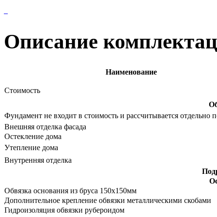
Описание комплекта
Наименование
Стоимость
Об
Фундамент не входит в стоимость и рассчитывается отдельно п
Внешняя отделка фасада
Остекление дома
Утепление дома
Внутренняя отделка
Под
О
Обвязка основания из бруса 150х150мм
Дополнительное крепление обвязки металлическими скобами
Гидроизоляция обвязки рубероидом