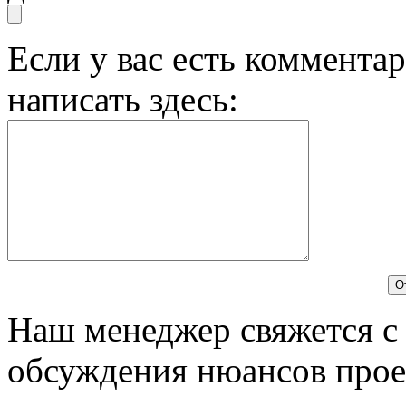
Если у вас есть комментар
написать здесь:
Наш менеджер свяжется с
обсуждения нюансов прое