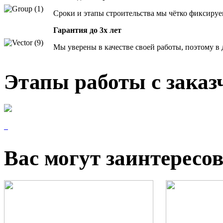
Сроки и этапы строительства мы чётко фиксируе
Гарантия до 3х лет
Мы уверены в качестве своей работы, поэтому 
Этапы работы с зака
Вас могут заинтересо