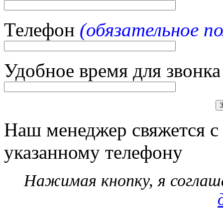
Телефон
(обязательное по
Удобное время для звонка
Наш менеджер свяжется с
указанному телефону
Нажимая кнопку, я согла