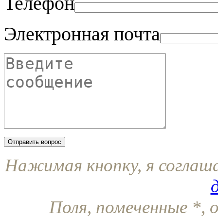
Телефон
Электронная почта
Нажимая кнопку, я соглаш
Поля, помеченные
*
, 