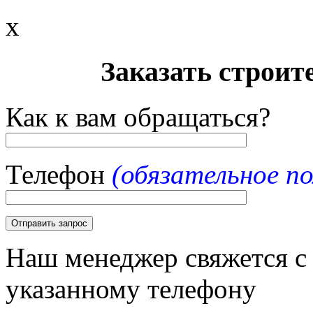
x
Заказать строит
Как к вам обращаться?
Телефон
(обязательное по
Наш менеджер свяжется с
указанному телефону