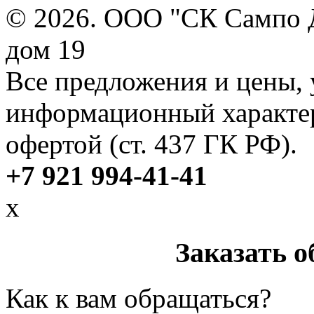
© 2026. ООО "СК Сампо Д
дом 19
Все предложения и цены, 
информационный характер
офертой (ст. 437 ГК РФ).
+7 921 994-41-41
x
Заказать 
Как к вам обращаться?