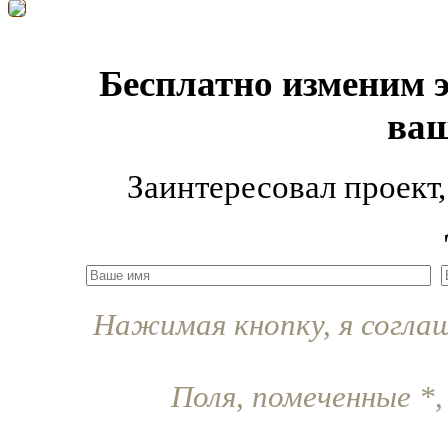
Бесплатно изменим э
ва
Заинтересовал проект,
Нажимая кнопку, я согла
Поля, помеченные
*