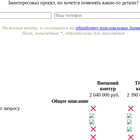
Заинтересовал проект, но хочется поменять какие-то детали?
Нажимая кнопку, я соглашаюсь на
обработку персональных данн
Поля, помеченные
*
, обязательны для заполнения
Внешний
Т
контур
к
2 040 000 руб.
2 390 
Общее описание
о запросу