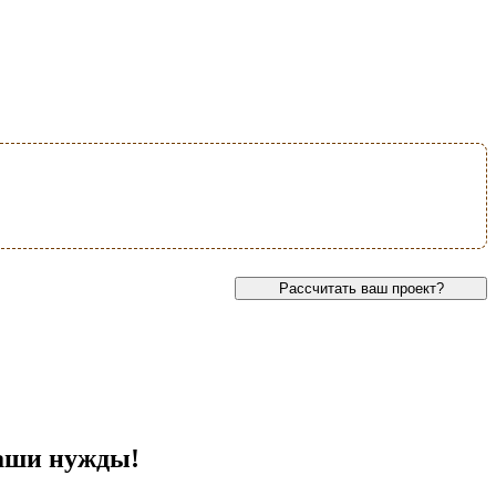
Рассчитать ваш проект?
ваши нужды!