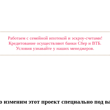
Работаем с семейной ипотекой и эскроу-счетами!
Кредитование осуществляют банки Сбер и ВТБ.
Условия узнавайте у наших менеджеров.
о изменим этот проект специально под 