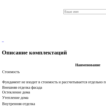
Описание комплектаций
Наименование
Стоимость
Фундамент не входит в стоимость и рассчитывается отдельно п
Внешняя отделка фасада
Остекление дома
Утепление дома
Внутренняя отделка