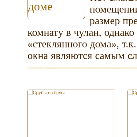
помещении
размер пр
комнату в чулан, однако
«стеклянного дома», т.к
окна являются самым 