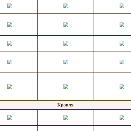
Кровля