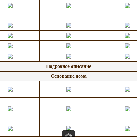
Подробное описание
Основание дома