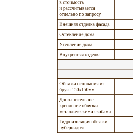
в стоимость
и рассчитывается
отдельно по запросу
Внешняя отделка фасада
Остекление дома
Утепление дома
Внутренняя отделка
Обвязка основания из
бруса 150х150мм
Дополнительное
крепление обвязки
металлическими скобами
Гидроизоляция обвязки
рубероидом