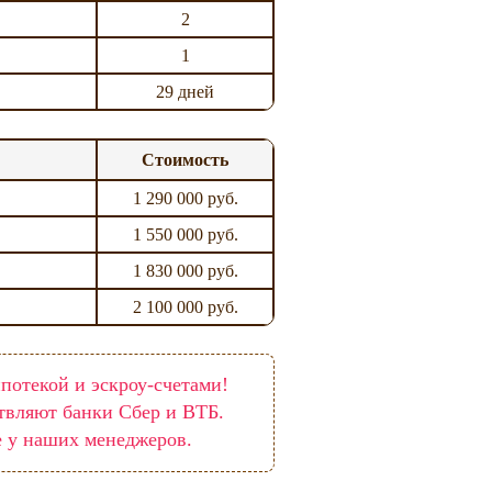
2
1
29 дней
Стоимость
1 290 000 руб.
1 550 000 руб.
1 830 000 руб.
2 100 000 руб.
потекой и эскроу-счетами!
твляют банки Сбер и ВТБ.
е у наших менеджеров.