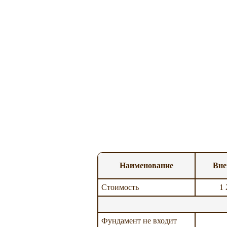
Наименование
Вне
Стоимость
1 
Фундамент не входит