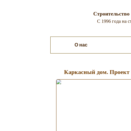
Строительство 
C 1996 года на 
О нас
Каркасные дом
Каркасный дом. Проект