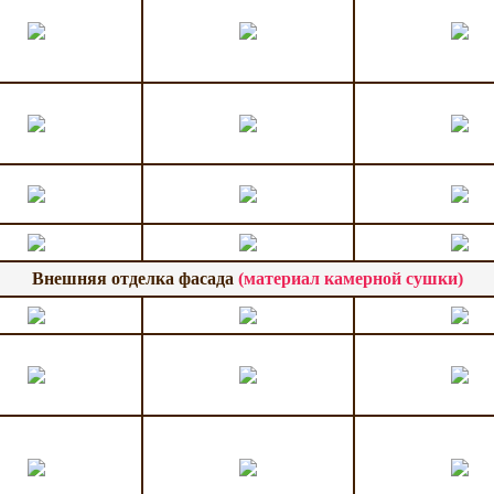
Внешняя отделка фасада
(материал камерной сушки)