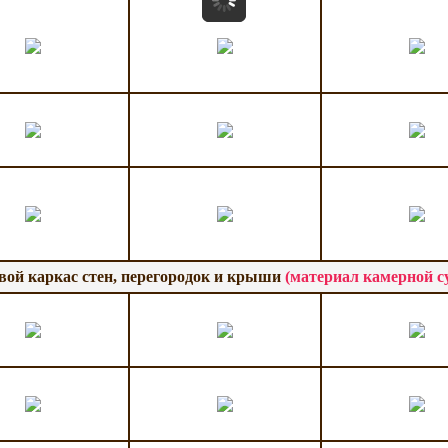
вой каркас стен, перегородок и крыши
(материал камерной с