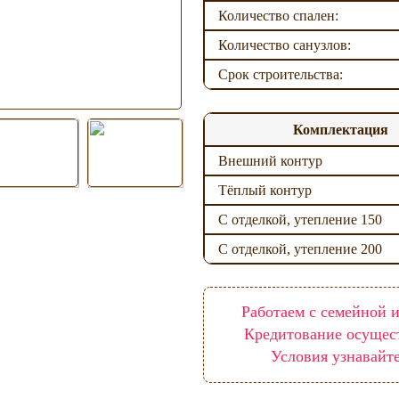
Количество спален:
Количество санузлов:
Срок строительства:
Комплектация
Внешний контур
Тёплый контур
С отделкой, утепление 150
С отделкой, утепление 200
Работаем с семейной и
Кредитование осущес
Условия узнавайт