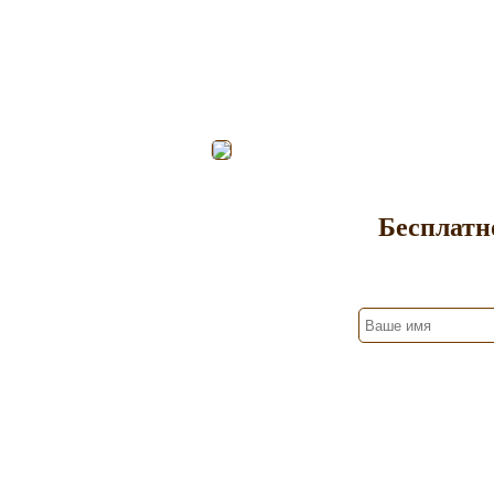
Бесплатн