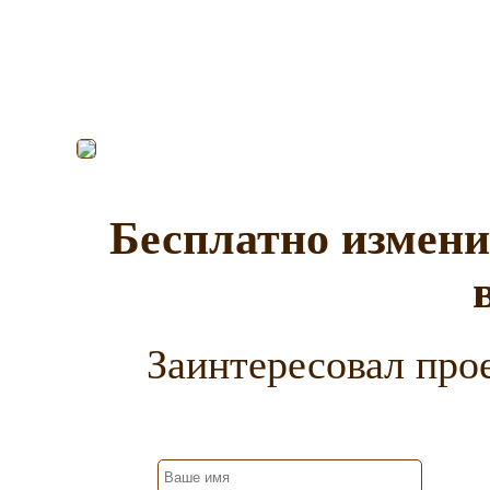
Бесплатно измени
Заинтересовал прое