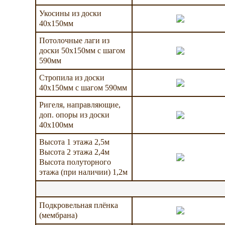
Укосины из доски
40х150мм
Потолочные лаги из
доски 50х150мм с шагом
590мм
Стропила из доски
40х150мм с шагом 590мм
Ригеля, направляющие,
доп. опоры из доски
40х100мм
Высота 1 этажа 2,5м
Высота 2 этажа 2,4м
Высота полуторного
этажа (при наличии) 1,2м
Подкровельная плёнка
(мембрана)