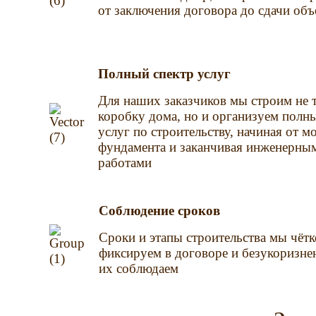
от заключения договора до сдачи объ
Полный спектр услуг
Для наших заказчиков мы строим не 
коробку дома, но и организуем полн
услуг по строительству, начиная от м
фундамента и заканчивая инженерны
работами
Соблюдение сроков
Сроки и этапы строительства мы чётк
фиксируем в договоре и безукоризне
их соблюдаем