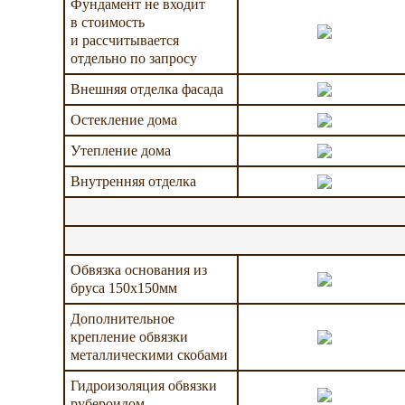
Фундамент не входит
в стоимость
и рассчитывается
отдельно по запросу
Внешняя отделка фасада
Остекление дома
Утепление дома
Внутренняя отделка
Обвязка основания из
бруса 150х150мм
Дополнительное
крепление обвязки
металлическими скобами
Гидроизоляция обвязки
рубероидом