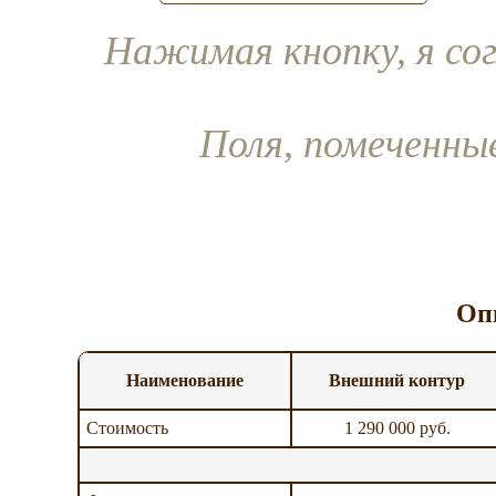
Нажимая кнопку, я со
Поля, помеченн
Оп
Наименование
Внешний контур
Стоимость
1 290 000 руб.