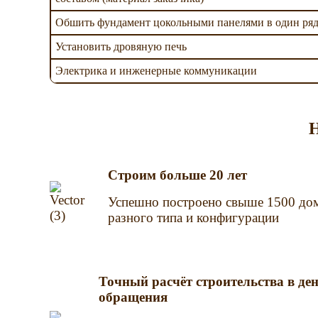
Обшить фундамент цокольными панелями в один ря
Установить дровяную печь
Электрика и инженерные коммуникации
Строим больше 20 лет
Успешно построено свыше 1500 до
разного типа и конфигурации
Точный расчёт строительства в де
обращения