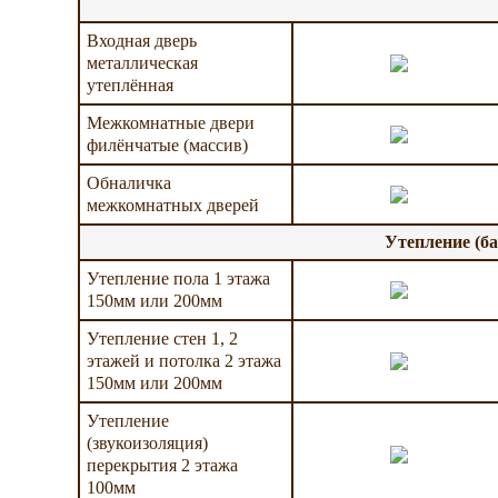
Входная дверь
металлическая
утеплённая
Межкомнатные двери
филёнчатые (массив)
Обналичка
межкомнатных дверей
Утепление (б
Утепление пола 1 этажа
150мм или 200мм
Утепление стен 1, 2
этажей и потолка 2 этажа
150мм или 200мм
Утепление
(звукоизоляция)
перекрытия 2 этажа
100мм