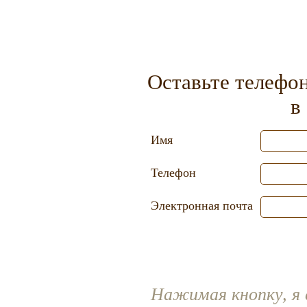
Оставьте телефо
в
Имя
Телефон
Электронная почта
Нажимая кнопку, я