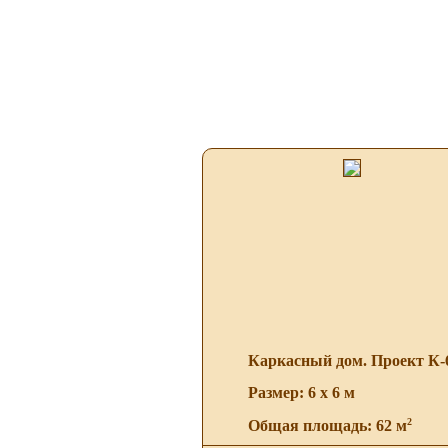
Каркасный дом. Проект К-
Размер: 6 х 6 м
2
Общая площадь: 62 м