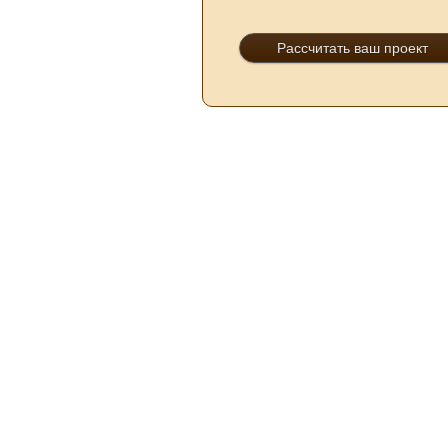
Рассчитать ваш проект