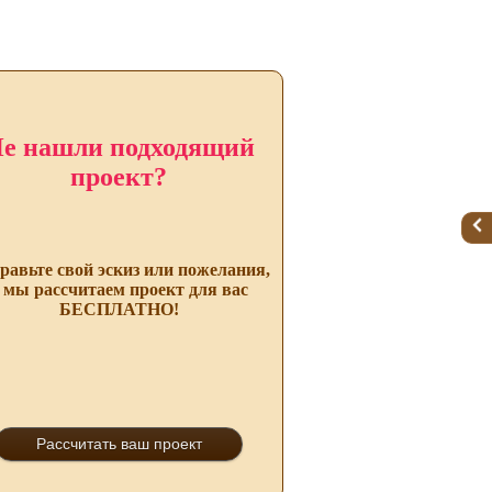
е нашли подходящий
проект?
равьте свой эскиз или пожелания,
 мы рассчитаем проект для вас
БЕСПЛАТНО!
Рассчитать ваш проект