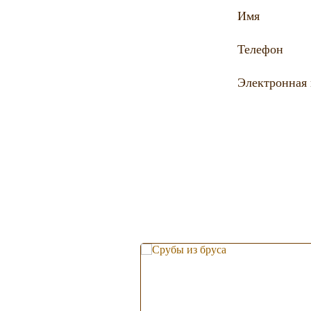
Имя
Телефон
Электронная 