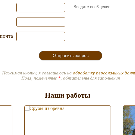
почта
Нажимая кнопку, я соглашаюсь на
обработку персональных данн
Поля, помеченные
*
, обязательны для заполнения
Наши работы