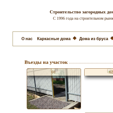
Строительство загородных до
C 1996 года на строительном рынк
О нас
Каркасные дома
Дома из бруса
Въезды на участок
01
0