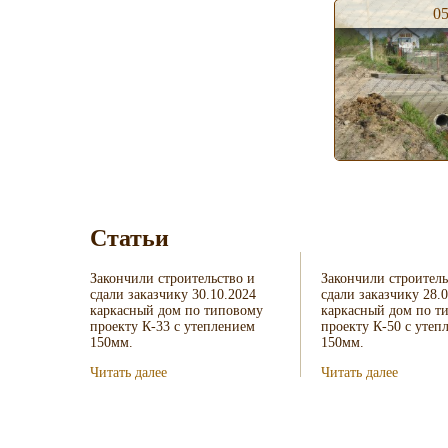
0
Статьи
Закончили строительство и
Закончили строитель
сдали заказчику 30.10.2024
сдали заказчику 28.
каркасный дом по типовому
каркасный дом по т
проекту К-33 с утеплением
проекту К-50 с утеп
150мм.
150мм.
Читать далее
Читать далее