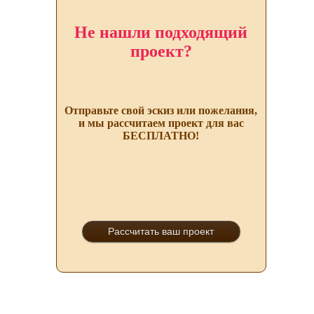
Не нашли подходящий
проект?
Отправьте свой эскиз или пожелания,
и мы рассчитаем проект для вас
БЕСПЛАТНО!
Рассчитать ваш проект