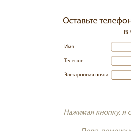
Оставьте телефо
в
Имя
Телефон
Электронная почта
Нажимая кнопку, я 