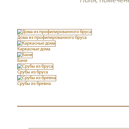
Поля, помече
Дома из профилированного бруса
Каркасные дома
Бани
Срубы из бруса
Срубы из бревна