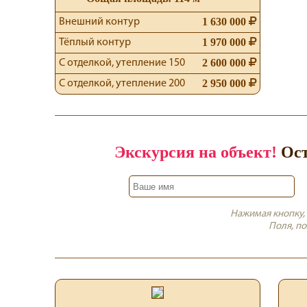
1 630 000
Внешний контур
1 970 000
Тёплый контур
2 600 000
С отделкой, утепление 150
2 950 000
С отделкой, утепление 200
Экскурсия на объект!
Ост
Нажимая кнопку,
Поля, п